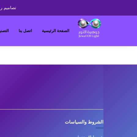
تصاميم را
الصفحة الرئيسية
اتصل بنا
التصن
الشروط والسياسات