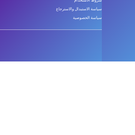
شروط الاستخدام
سياسة الاستبدال والاسترجاع
سياسة الخصوصية