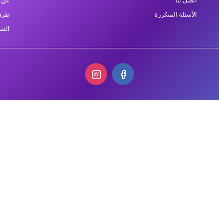
اتصل بنا
عن ا
الأسئلة المتكررة
طرق 
الشح